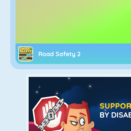
Road Safety 2