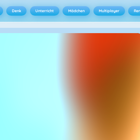
Denk
Unterricht
Mädchen
Multiplayer
Ren