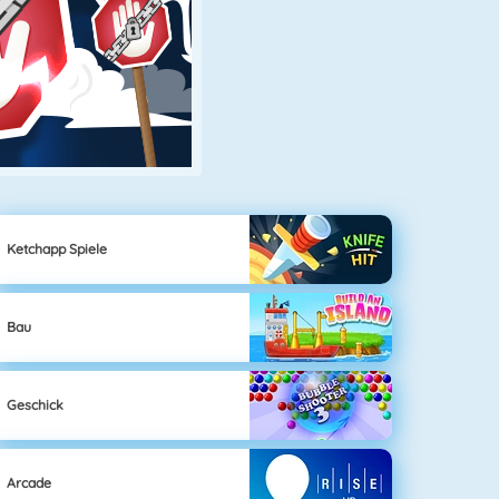
Ketchapp Spiele
Bau
Geschick
Arcade