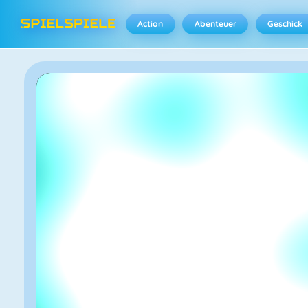
Action
Abenteuer
Geschick