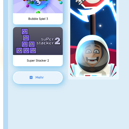
Bubble Spiel 3
Super Stacker 2
Mehr