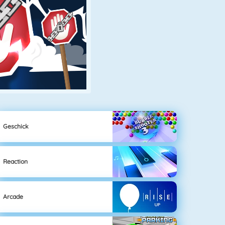
Geschick
Reaction
Arcade