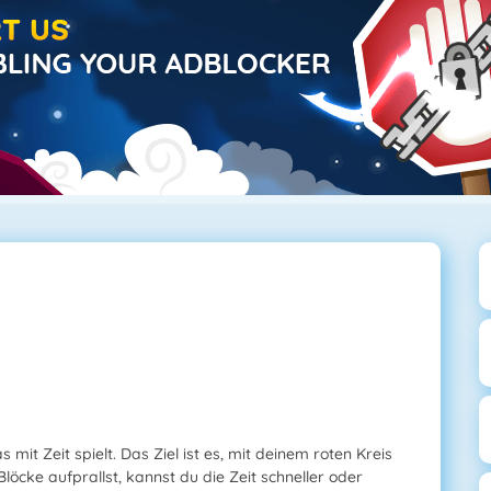
s mit Zeit spielt. Das Ziel ist es, mit deinem roten Kreis
löcke aufprallst, kannst du die Zeit schneller oder