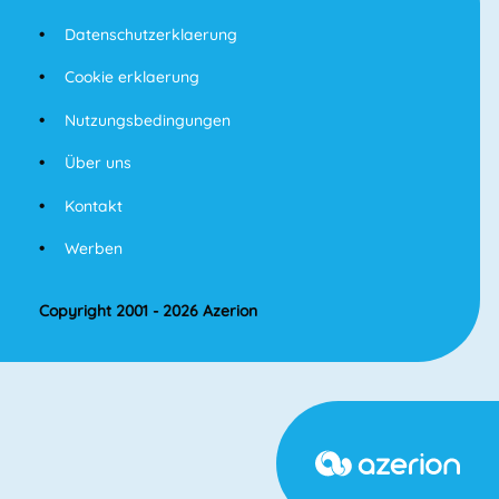
Datenschutzerklaerung
Cookie erklaerung
Nutzungsbedingungen
Über uns
Kontakt
Werben
Copyright 2001 - 2026 Azerion