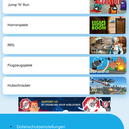
Jump ’n’ Run
Horrorspiele
RPG
Flugzeugspiele
Hubschrauber
Datenschutzeinstellungen