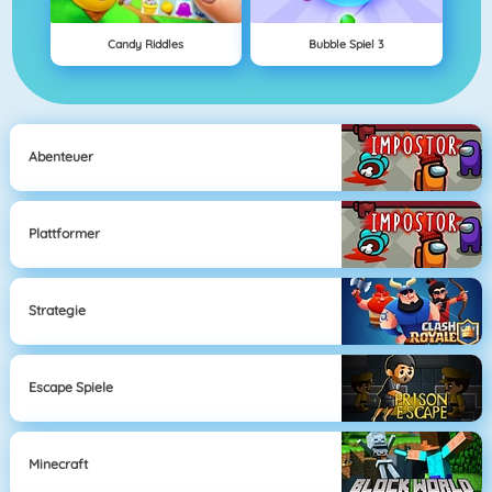
Candy Riddles
Bubble Spiel 3
Abenteuer
Plattformer
Strategie
Escape Spiele
Minecraft