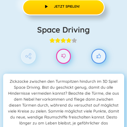
JETZT SPIELEN!
Space Driving
Zickzacke zwischen den Turmspitzen hindurch im 3D Spiel
Space Driving. Bist du geschickt genug, damit du alle
Hindernisse vermeiden kannst? Beachte die Türme, die aus
dem Nebel hervorkommen und fliege dann zwischen
diesen Türmen durch, während du versuchst auf möglichst
viele Kreise zu zielen. Sammle möglichst viele Punkte, damit
du neue, wendige Raumschiffe freischalten kannst. Desto
länger zu am Leben bleibst, je gefährlicher das