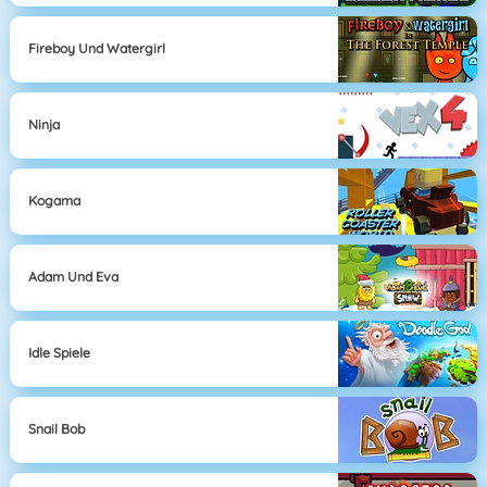
Fireboy Und Watergirl
Ninja
Kogama
Adam Und Eva
Idle Spiele
Snail Bob