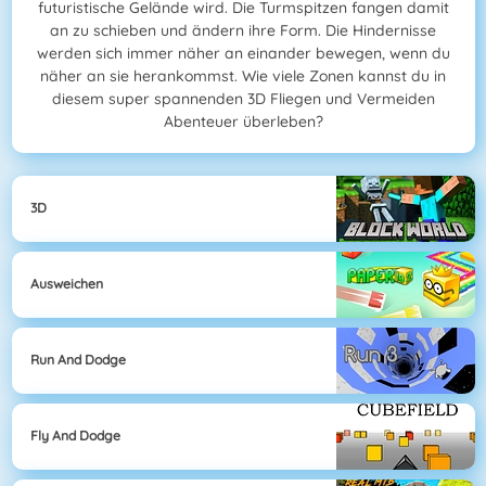
futuristische Gelände wird. Die Turmspitzen fangen damit
an zu schieben und ändern ihre Form. Die Hindernisse
werden sich immer näher an einander bewegen, wenn du
näher an sie herankommst. Wie viele Zonen kannst du in
diesem super spannenden 3D Fliegen und Vermeiden
Abenteuer überleben?
3D
Ausweichen
Run And Dodge
Fly And Dodge