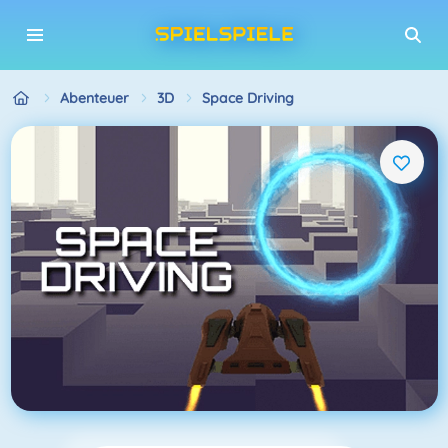
Abenteuer
3D
Space Driving