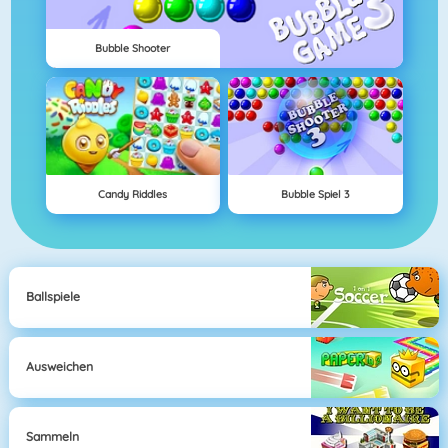
Bubble Shooter
Candy Riddles
Bubble Spiel 3
Ballspiele
Ausweichen
Sammeln