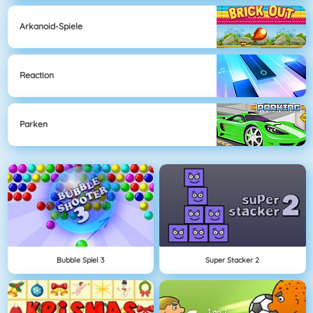
Arkanoid-Spiele
Reaction
Parken
Bubble Spiel 3
Super Stacker 2