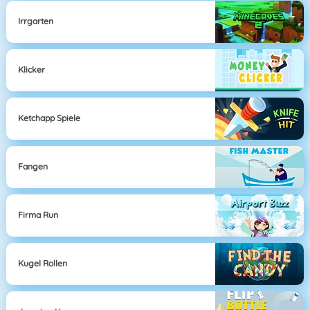
Irrgarten
Klicker
Ketchapp Spiele
Fangen
Firma Run
Kugel Rollen