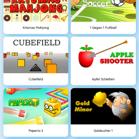
Krismas Mahjong
1 Gegen 1 Fußball
Cubefield
Apfel Schießen
Paper.io 2
Goldsucher 1