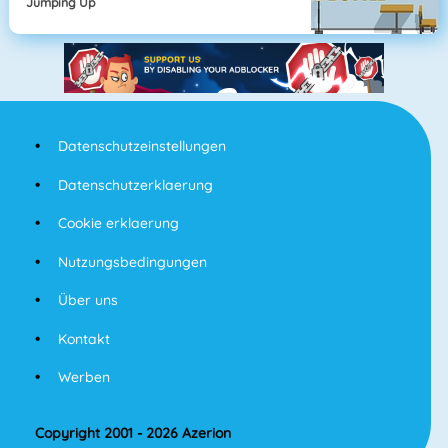
Jumping Up
Datenschutzeinstellungen
Datenschutzerklaerung
Cookie erklaerung
Nutzungsbedingungen
Über uns
Kontakt
Werben
Copyright 2001 - 2026 Azerion