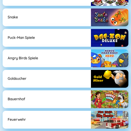
Snake
Puck-Man Spiele
Angry Birds Spiele
Goldsucher
Bauernhof
Feuerwehr