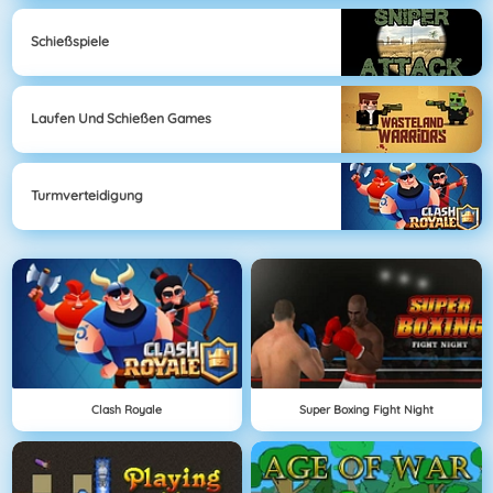
Schießspiele
Laufen Und Schießen Games
Turmverteidigung
Clash Royale
Super Boxing Fight Night