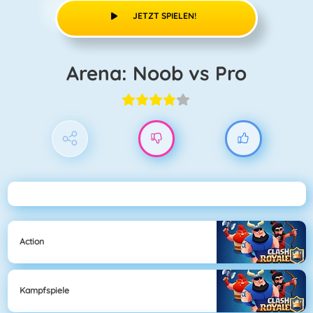
JETZT SPIELEN!
Arena: Noob vs Pro
Action
Kampfspiele