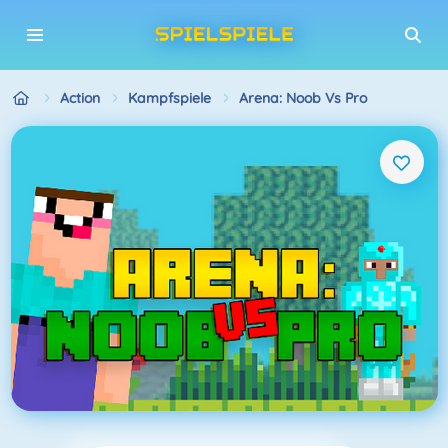
Action
Kampfspiele
Arena: Noob Vs Pro