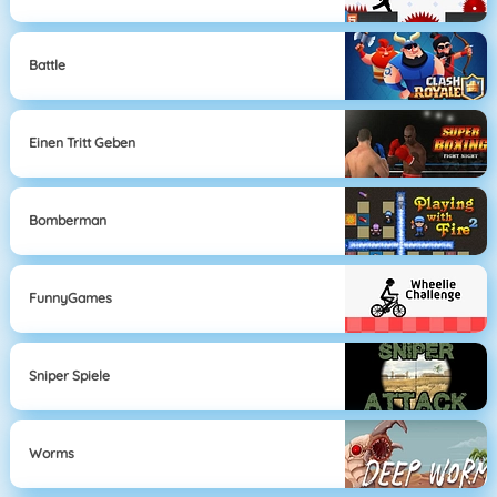
Battle
Einen Tritt Geben
Bomberman
FunnyGames
Sniper Spiele
Worms