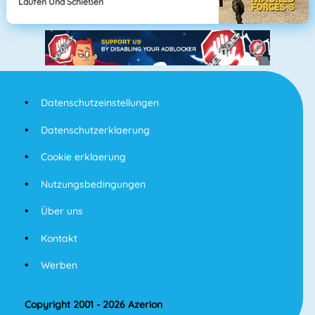
Laufen Und Schießen
Datenschutzeinstellungen
Datenschutzerklaerung
Cookie erklaerung
Nutzungsbedingungen
Über uns
Kontakt
Werben
Copyright 2001 - 2026 Azerion