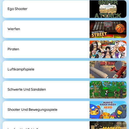
Ego Shooter
Werfen
Piraten
Luftkampfspiele
Schwerte Und Sandalen
Shooter Und Bewegungsspiele