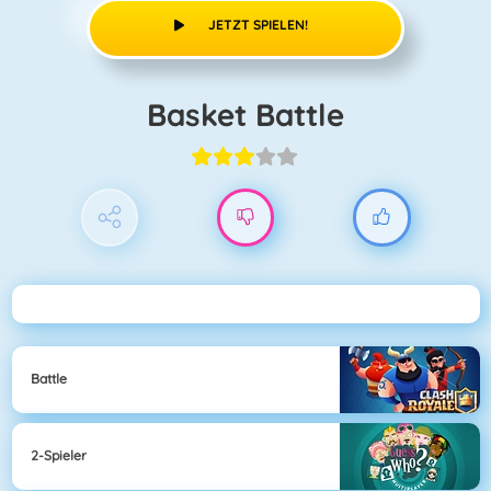
JETZT SPIELEN!
Basket Battle
Battle
2-Spieler