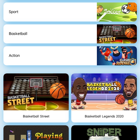
Sport
Basketball
Action
Basketball Street
Basketball Legends 2020