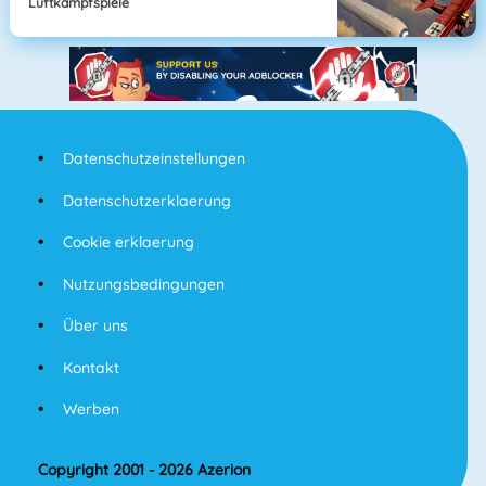
Luftkampfspiele
Datenschutzeinstellungen
Datenschutzerklaerung
Cookie erklaerung
Nutzungsbedingungen
Über uns
Kontakt
Werben
Copyright 2001 - 2026 Azerion