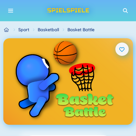
Sport
Basketball
Basket Battle