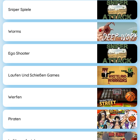
Sniper Spiele
Worms
Ego Shooter
Laufen Und Schießen Games
Werfen
Piraten