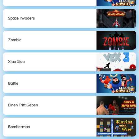
Space Invaders
Zombie
Xiao Xiao
Battle
Einen Tritt Geben
Bomberman