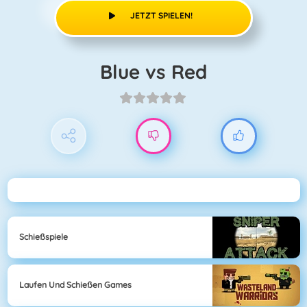
JETZT SPIELEN!
Blue vs Red
Schießspiele
Laufen Und Schießen Games