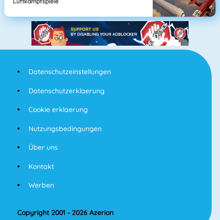
Luftkampfspiele
Datenschutzeinstellungen
Datenschutzerklaerung
Cookie erklaerung
Nutzungsbedingungen
Über uns
Kontakt
Werben
Copyright 2001 - 2026 Azerion