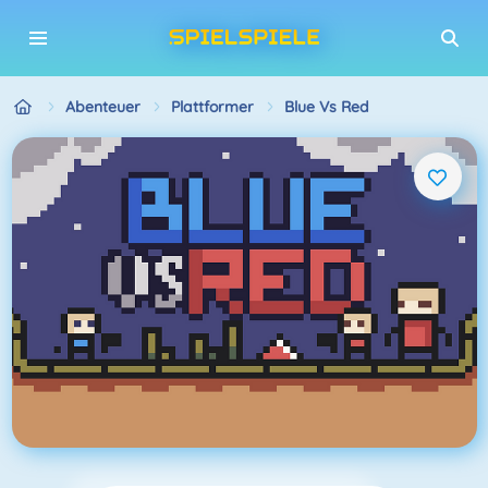
Abenteuer
Plattformer
Blue Vs Red