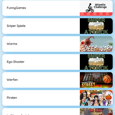
FunnyGames
Sniper Spiele
Worms
Ego Shooter
Werfen
Piraten