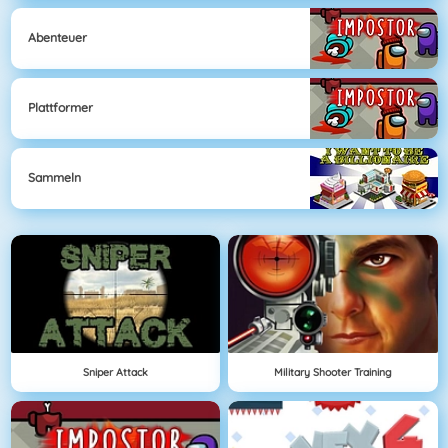
Abenteuer
Plattformer
Sammeln
Sniper Attack
Military Shooter Training