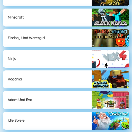
Minecraft
Fireboy Und Watergirl
Ninja
Kogama
Adam Und Eva
Idle Spiele