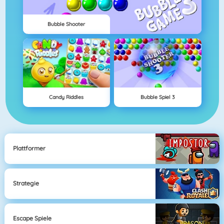
Bubble Shooter
Candy Riddles
Bubble Spiel 3
Plattformer
Strategie
Escape Spiele