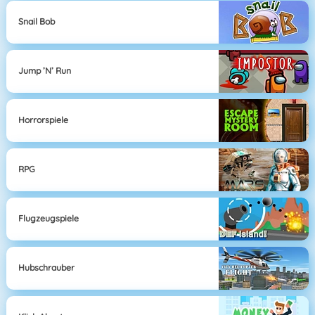
Snail Bob
Jump ’n’ Run
Horrorspiele
RPG
Flugzeugspiele
Hubschrauber