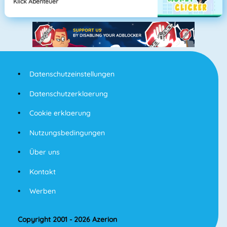
Klick Abenteuer
Datenschutzeinstellungen
Datenschutzerklaerung
Cookie erklaerung
Nutzungsbedingungen
Über uns
Kontakt
Werben
Copyright 2001 - 2026 Azerion