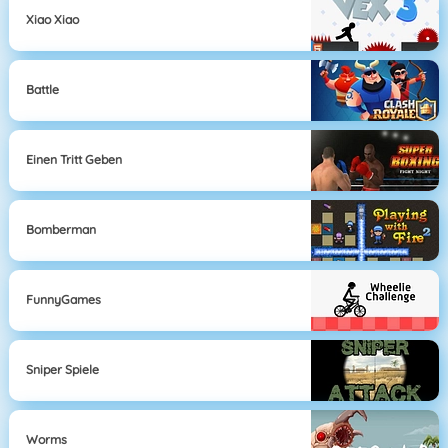
Xiao Xiao
Battle
Einen Tritt Geben
Bomberman
FunnyGames
Sniper Spiele
Worms