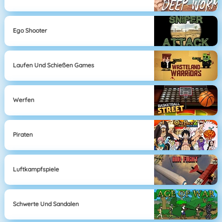
Ego Shooter
Laufen Und Schießen Games
Werfen
Piraten
Luftkampfspiele
Schwerte Und Sandalen