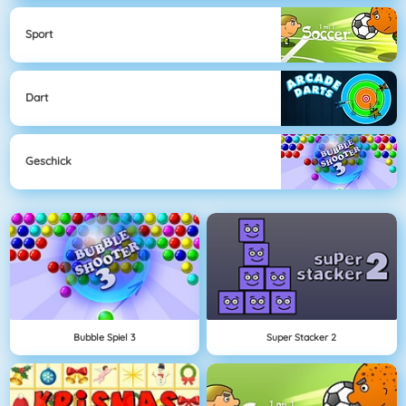
Sport
Dart
Geschick
Bubble Spiel 3
Super Stacker 2