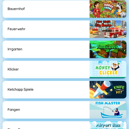
Bauernhof
Feuerwehr
Irrgarten
Klicker
Ketchapp Spiele
Fangen