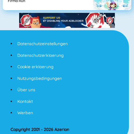
Firma Run
Datenschutzeinstellungen
Datenschutzerklaerung
Cookie erklaerung
Nutzungsbedingungen
Über uns
Kontakt
Werben
Copyright 2001 - 2026 Azerion