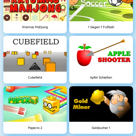
Krismas Mahjong
1 Gegen 1 Fußball
Cubefield
Apfel Schießen
Paper.io 2
Goldsucher 1