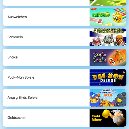
Ausweichen
Sammeln
Snake
Puck-Man Spiele
Angry Birds Spiele
Goldsucher