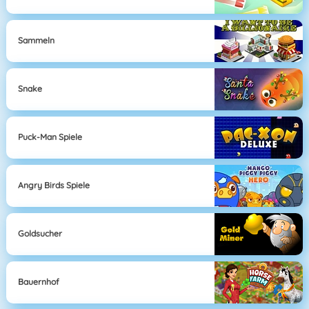
Sammeln
Snake
Puck-Man Spiele
Angry Birds Spiele
Goldsucher
Bauernhof