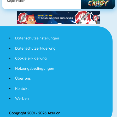
Kugel Rollen
Datenschutzeinstellungen
Datenschutzerklaerung
Cookie erklaerung
Nutzungsbedingungen
Über uns
Kontakt
Werben
Copyright 2001 - 2026 Azerion