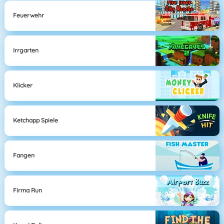
Feuerwehr
Irrgarten
Klicker
Ketchapp Spiele
Fangen
Firma Run