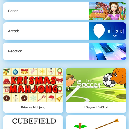
Reiten
Arcade
Reaction
Krismas Mahjong
1 Gegen 1 Fußball