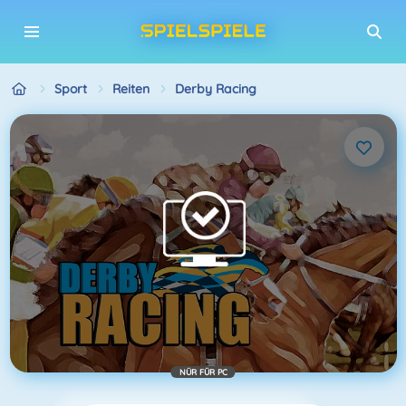
Sport
Reiten
Derby Racing
NÜR FÜR PC