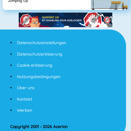
Jumping Up
Datenschutzeinstellungen
Datenschutzerklaerung
Cookie erklaerung
Nutzungsbedingungen
Über uns
Kontakt
Werben
Copyright 2001 - 2026 Azerion