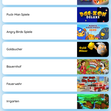
Puck-Man Spiele
Angry Birds Spiele
Goldsucher
Bauernhof
Feuerwehr
Irrgarten