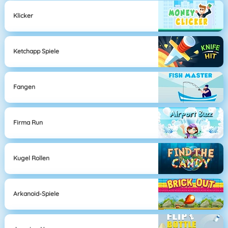
Klicker
Ketchapp Spiele
Fangen
Firma Run
Kugel Rollen
Arkanoid-Spiele