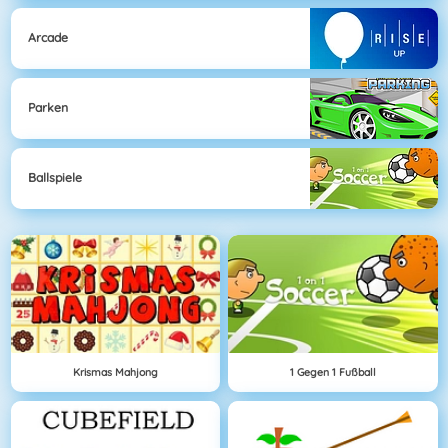
Arcade
Parken
Ballspiele
Krismas Mahjong
1 Gegen 1 Fußball