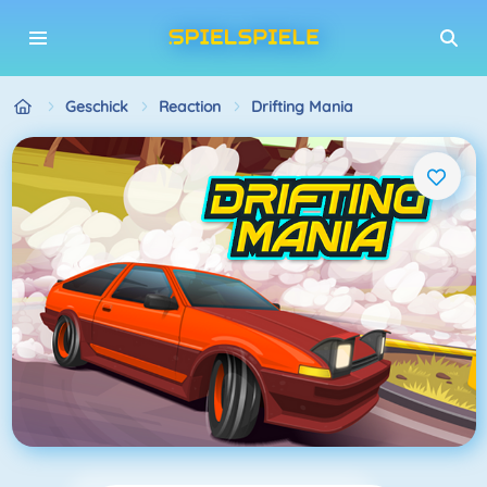
Geschick
Reaction
Drifting Mania