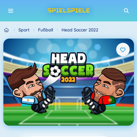
Sport
Fußball
Head Soccer 2022