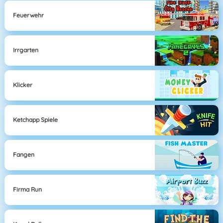
Feuerwehr
Irrgarten
Klicker
Ketchapp Spiele
Fangen
Firma Run