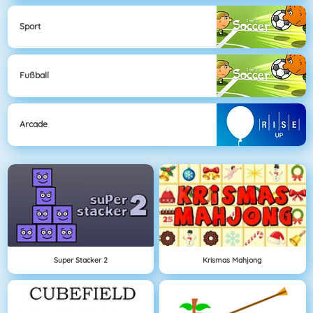
Sport
Fußball
Arcade
Super Stacker 2
Krismas Mahjong