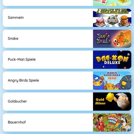
Sammeln
Snake
Puck-Man Spiele
Angry Birds Spiele
Goldsucher
Bauernhof