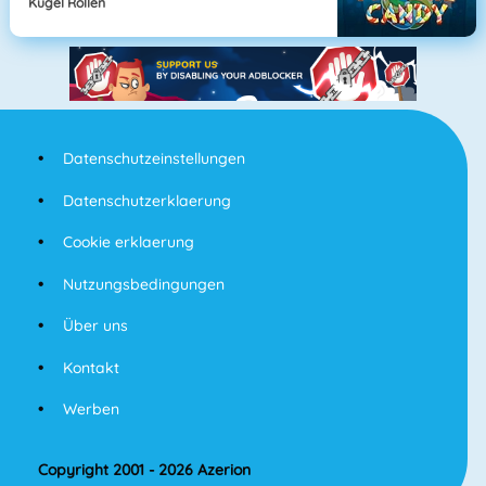
Kugel Rollen
Datenschutzeinstellungen
Datenschutzerklaerung
Cookie erklaerung
Nutzungsbedingungen
Über uns
Kontakt
Werben
Copyright 2001 - 2026 Azerion