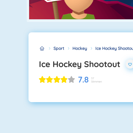
Sport
Hockey
Ice Hockey Shootou
Ice Hockey Shootout
7.8
37
Stimmen