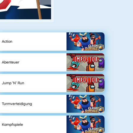
Action
Abenteuer
Jump ’n’ Run
Turmverteidigung
Kampfspiele