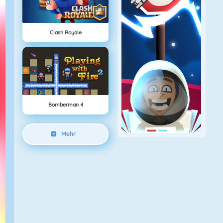
Clash Royale
Bomberman 4
Mehr