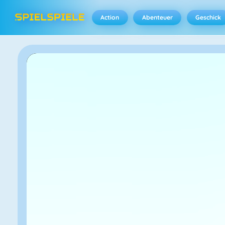
Action
Abenteuer
Geschick