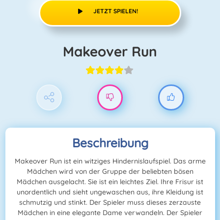
JETZT SPIELEN!
Makeover Run
Beschreibung
Makeover Run ist ein witziges Hindernislaufspiel. Das arme
Mädchen wird von der Gruppe der beliebten bösen
Mädchen ausgelacht. Sie ist ein leichtes Ziel. Ihre Frisur ist
unordentlich und sieht ungewaschen aus, ihre Kleidung ist
schmutzig und stinkt. Der Spieler muss dieses zerzauste
Mädchen in eine elegante Dame verwandeln. Der Spieler