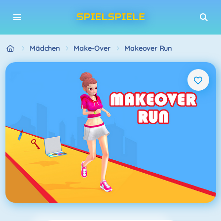
Mädchen
Make-Over
Makeover Run