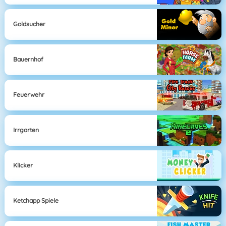
Goldsucher
Bauernhof
Feuerwehr
Irrgarten
Klicker
Ketchapp Spiele