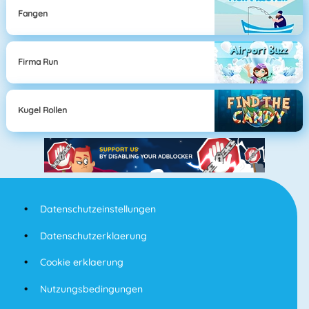
Fangen
Firma Run
Kugel Rollen
Datenschutzeinstellungen
Datenschutzerklaerung
Cookie erklaerung
Nutzungsbedingungen