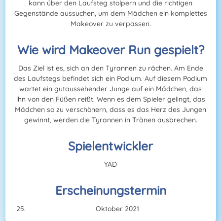
kann über den Laufsteg stolpern und die richtigen
Gegenstände aussuchen, um dem Mädchen ein komplettes
Makeover zu verpassen.
Wie wird Makeover Run gespielt?
Das Ziel ist es, sich an den Tyrannen zu rächen. Am Ende
des Laufstegs befindet sich ein Podium. Auf diesem Podium
wartet ein gutaussehender Junge auf ein Mädchen, das
ihn von den Füßen reißt. Wenn es dem Spieler gelingt, das
Mädchen so zu verschönern, dass es das Herz des Jungen
gewinnt, werden die Tyrannen in Tränen ausbrechen.
Spielentwickler
YAD
Erscheinungstermin
Oktober 2021