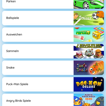
Parken
Ballspiele
Ausweichen
Sammeln
Snake
Puck-Man Spiele
Angry Birds Spiele