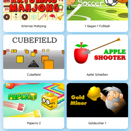
Krismas Mahjong
1 Gegen 1 Fußball
Cubefield
Apfel Schießen
Paper.io 2
Goldsucher 1