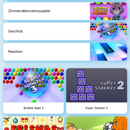
Zimmerdekorationsspiele
Geschick
Reaction
Bubble Spiel 3
Super Stacker 2