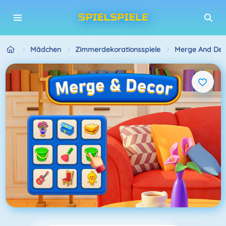
Mädchen
Zimmerdekorationsspiele
Merge And Dec