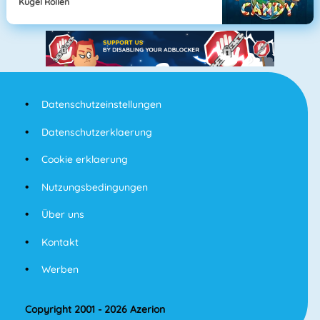
Kugel Rollen
Datenschutzeinstellungen
Datenschutzerklaerung
Cookie erklaerung
Nutzungsbedingungen
Über uns
Kontakt
Werben
Copyright 2001 - 2026 Azerion