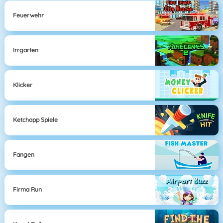
Feuerwehr
Irrgarten
Klicker
Ketchapp Spiele
Fangen
Firma Run