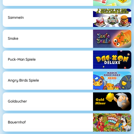
Sammeln
Snake
Puck-Man Spiele
Angry Birds Spiele
Goldsucher
Bauernhof