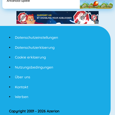
Arkanoid-Spiele
Datenschutzeinstellungen
Datenschutzerklaerung
Cookie erklaerung
Nutzungsbedingungen
Über uns
Kontakt
Werben
Copyright 2001 - 2026 Azerion