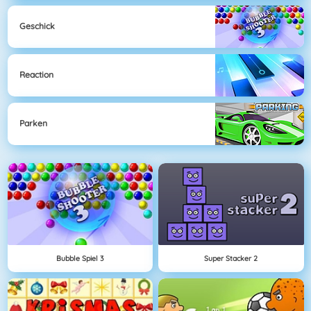
Geschick
Reaction
Parken
Bubble Spiel 3
Super Stacker 2