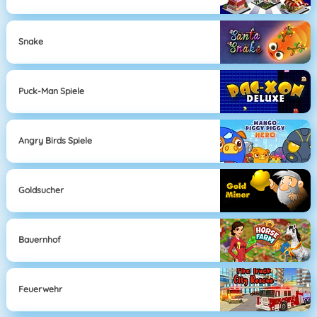
Snake
Puck-Man Spiele
Angry Birds Spiele
Goldsucher
Bauernhof
Feuerwehr