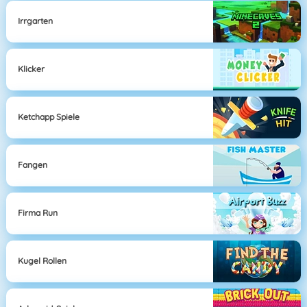
Irrgarten
Klicker
Ketchapp Spiele
Fangen
Firma Run
Kugel Rollen