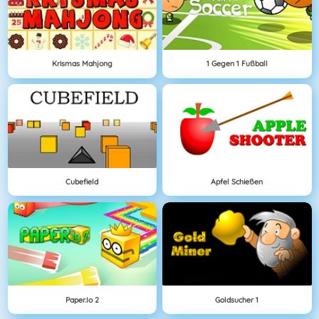
Krismas Mahjong
1 Gegen 1 Fußball
Cubefield
Apfel Schießen
Paper.io 2
Goldsucher 1