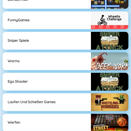
FunnyGames
Sniper Spiele
Worms
Ego Shooter
Laufen Und Schießen Games
Werfen