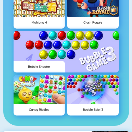
Mahjong 4
Clash Royale
Bubble Shooter
Candy Riddles
Bubble Spiel 3