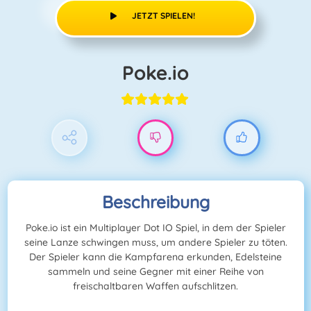
JETZT SPIELEN!
Poke.io
Beschreibung
Poke.io ist ein Multiplayer Dot IO Spiel, in dem der Spieler
seine Lanze schwingen muss, um andere Spieler zu töten.
Der Spieler kann die Kampfarena erkunden, Edelsteine
sammeln und seine Gegner mit einer Reihe von
freischaltbaren Waffen aufschlitzen.