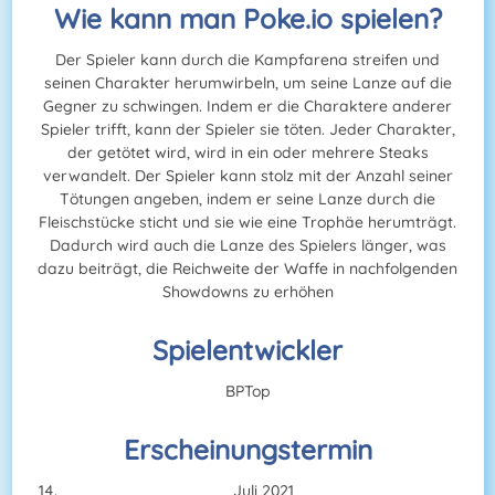
Wie kann man Poke.io spielen?
Der Spieler kann durch die Kampfarena streifen und
seinen Charakter herumwirbeln, um seine Lanze auf die
Gegner zu schwingen. Indem er die Charaktere anderer
Spieler trifft, kann der Spieler sie töten. Jeder Charakter,
der getötet wird, wird in ein oder mehrere Steaks
verwandelt. Der Spieler kann stolz mit der Anzahl seiner
Tötungen angeben, indem er seine Lanze durch die
Fleischstücke sticht und sie wie eine Trophäe herumträgt.
Dadurch wird auch die Lanze des Spielers länger, was
dazu beiträgt, die Reichweite der Waffe in nachfolgenden
Showdowns zu erhöhen
Spielentwickler
BPTop
Erscheinungstermin
Juli 2021