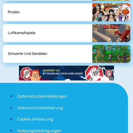
Piraten
Luftkampfspiele
Schwerte Und Sandalen
Datenschutzeinstellungen
Datenschutzerklaerung
Cookie erklaerung
Nutzungsbedingungen