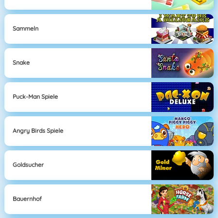
Sammeln
Snake
Puck-Man Spiele
Angry Birds Spiele
Goldsucher
Bauernhof