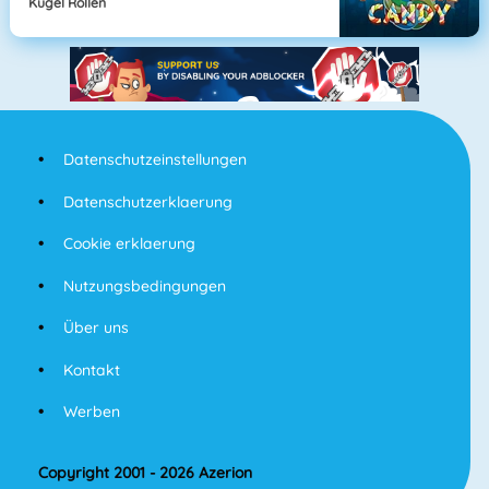
Kugel Rollen
Datenschutzeinstellungen
Datenschutzerklaerung
Cookie erklaerung
Nutzungsbedingungen
Über uns
Kontakt
Werben
Copyright 2001 - 2026 Azerion