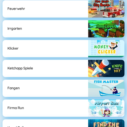
Feuerwehr
Irrgarten
Klicker
Ketchapp Spiele
Fangen
Firma Run