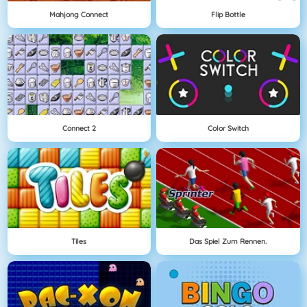
Mahjong Connect
Flip Bottle
Connect 2
Color Switch
Tiles
Das Spiel Zum Rennen.