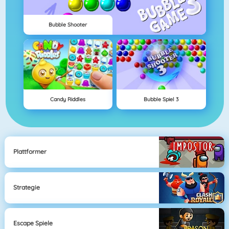
Bubble Shooter
Candy Riddles
Bubble Spiel 3
Plattformer
Strategie
Escape Spiele