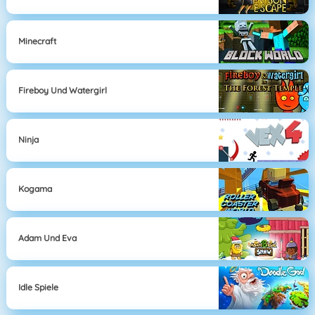
Minecraft
Fireboy Und Watergirl
Ninja
Kogama
Adam Und Eva
Idle Spiele