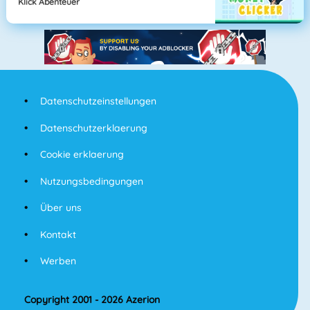
Klick Abenteuer
Datenschutzeinstellungen
Datenschutzerklaerung
Cookie erklaerung
Nutzungsbedingungen
Über uns
Kontakt
Werben
Copyright 2001 - 2026 Azerion