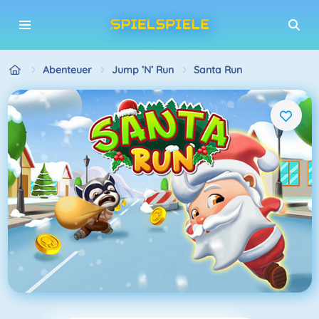
Abenteuer
Jump ’n’ Run
Santa Run