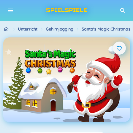
Unterricht
Gehirnjogging
Santa's Magic Christmas