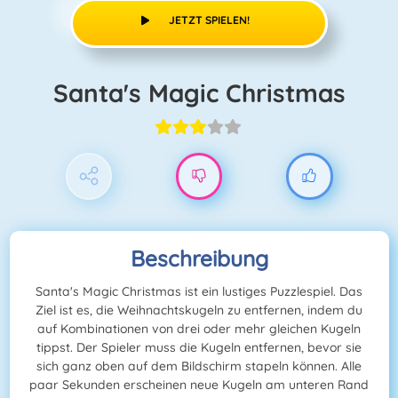
JETZT SPIELEN!
Santa's Magic Christmas
Beschreibung
Santa's Magic Christmas ist ein lustiges Puzzlespiel. Das
Ziel ist es, die Weihnachtskugeln zu entfernen, indem du
auf Kombinationen von drei oder mehr gleichen Kugeln
tippst. Der Spieler muss die Kugeln entfernen, bevor sie
sich ganz oben auf dem Bildschirm stapeln können. Alle
paar Sekunden erscheinen neue Kugeln am unteren Rand