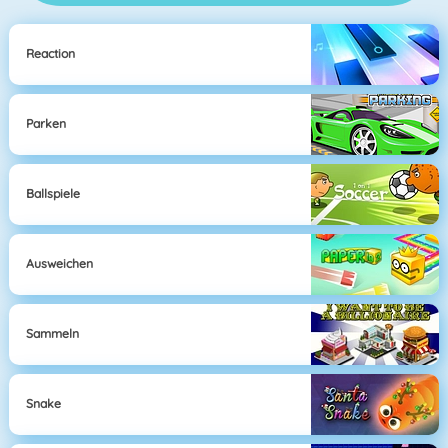
Reaction
Parken
Ballspiele
Ausweichen
Sammeln
Snake