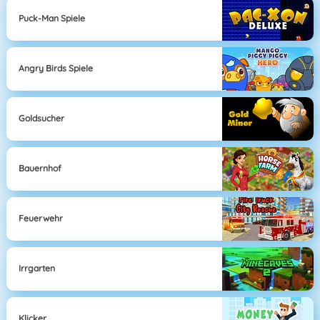
Puck-Man Spiele
Angry Birds Spiele
Goldsucher
Bauernhof
Feuerwehr
Irrgarten
Klicker