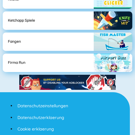
Ketchapp Spiele
Fangen
Firma Run
Datenschutzeinstellungen
Datenschutzerklaerung
Cookie erklaerung