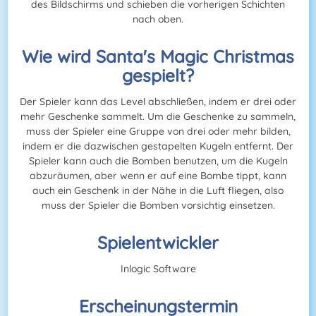
des Bildschirms und schieben die vorherigen Schichten
nach oben.
Wie wird Santa's Magic Christmas
gespielt?
Der Spieler kann das Level abschließen, indem er drei oder
mehr Geschenke sammelt. Um die Geschenke zu sammeln,
muss der Spieler eine Gruppe von drei oder mehr bilden,
indem er die dazwischen gestapelten Kugeln entfernt. Der
Spieler kann auch die Bomben benutzen, um die Kugeln
abzuräumen, aber wenn er auf eine Bombe tippt, kann
auch ein Geschenk in der Nähe in die Luft fliegen, also
muss der Spieler die Bomben vorsichtig einsetzen.
Spielentwickler
Inlogic Software
Erscheinungstermin