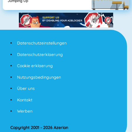
Jumping Up
Datenschutzeinstellungen
Datenschutzerklaerung
Cookie erklaerung
Nutzungsbedingungen
Über uns
Kontakt
Werben
Copyright 2001 - 2026 Azerion