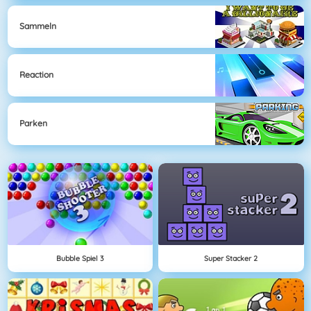
Sammeln
Reaction
Parken
Bubble Spiel 3
Super Stacker 2