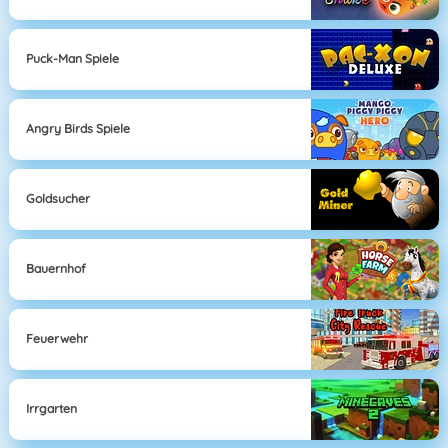
Puck-Man Spiele
Angry Birds Spiele
Goldsucher
Bauernhof
Feuerwehr
Irrgarten