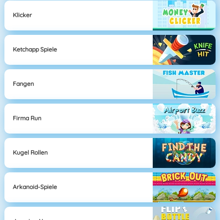
Klicker
Ketchapp Spiele
Fangen
Firma Run
Kugel Rollen
Arkanoid-Spiele