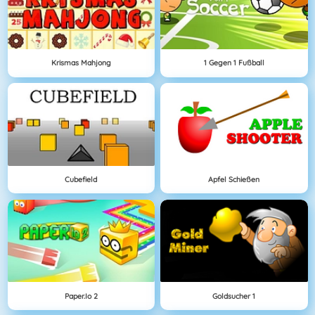
Krismas Mahjong
1 Gegen 1 Fußball
Cubefield
Apfel Schießen
Paper.io 2
Goldsucher 1