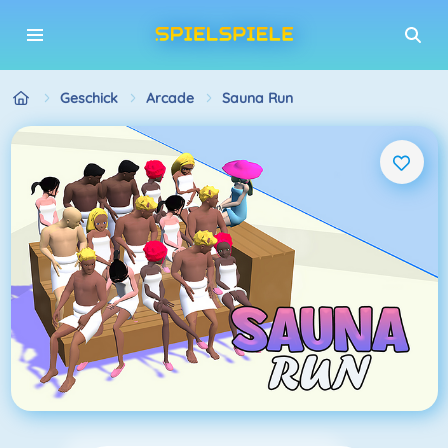
Geschick
Arcade
Sauna Run