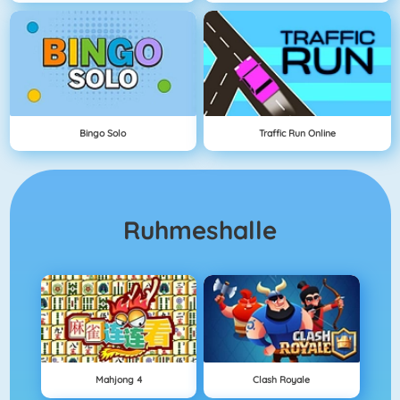
Bingo Solo
Traffic Run Online
Ruhmeshalle
Mahjong 4
Clash Royale