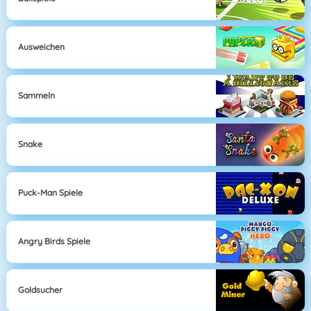
Ausweichen
Sammeln
Snake
Puck-Man Spiele
Angry Birds Spiele
Goldsucher