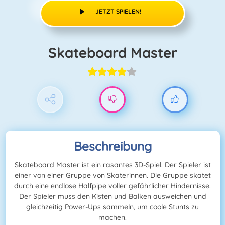
JETZT SPIELEN!
Skateboard Master
Beschreibung
Skateboard Master ist ein rasantes 3D-Spiel. Der Spieler ist
einer von einer Gruppe von Skaterinnen. Die Gruppe skatet
durch eine endlose Halfpipe voller gefährlicher Hindernisse.
Der Spieler muss den Kisten und Balken ausweichen und
gleichzeitig Power-Ups sammeln, um coole Stunts zu
machen.