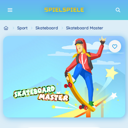
Sport
Skateboard
Skateboard Master