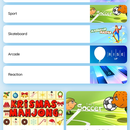
Sport
Skateboard
Arcade
Reaction