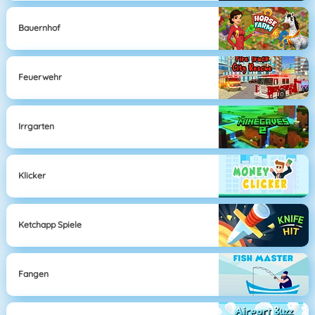
Bauernhof
Feuerwehr
Irrgarten
Klicker
Ketchapp Spiele
Fangen