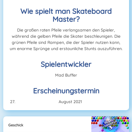
Wie spielt man Skateboard
Master?
Die großen roten Pfeile verlangsamen den Spieler,
während die gelben Pfeile die Skater beschleunigen. Die
grünen Pfeile sind Rampen, die der Spieler nutzen kann,
um enorme Sprünge und erstaunliche Stunts auszuführen.
Spielentwickler
Mad Buffer
Erscheinungstermin
August 2021
Geschick