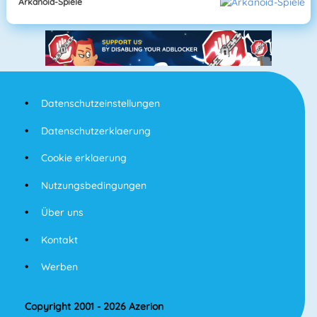
Arkanoid-Spiele
Datenschutzeinstellungen
Datenschutzerklaerung
Cookie erklaerung
Nutzungsbedingungen
Über uns
Kontakt
Werben
Copyright 2001 - 2026 Azerion