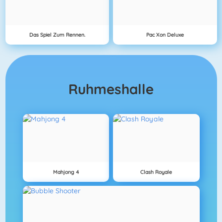
Das Spiel Zum Rennen.
Pac Xon Deluxe
Ruhmeshalle
Mahjong 4
Clash Royale