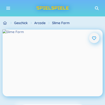
Geschick
Arcade
Slime Farm