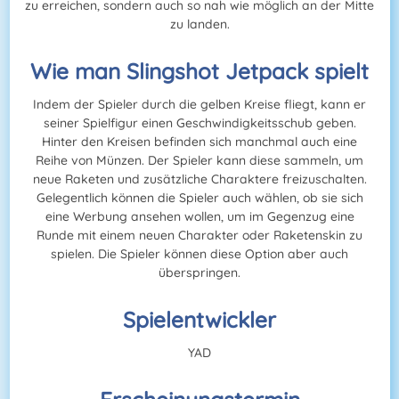
zu erreichen, sondern auch so nah wie möglich an der Mitte
zu landen.
Wie man Slingshot Jetpack spielt
Indem der Spieler durch die gelben Kreise fliegt, kann er
seiner Spielfigur einen Geschwindigkeitsschub geben.
Hinter den Kreisen befinden sich manchmal auch eine
Reihe von Münzen. Der Spieler kann diese sammeln, um
neue Raketen und zusätzliche Charaktere freizuschalten.
Gelegentlich können die Spieler auch wählen, ob sie sich
eine Werbung ansehen wollen, um im Gegenzug eine
Runde mit einem neuen Charakter oder Raketenskin zu
spielen. Die Spieler können diese Option aber auch
überspringen.
Spielentwickler
YAD