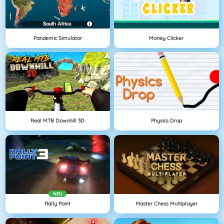
Pandemic Simulator
Money Clicker
Real MTB Downhill 3D
Physics Drop
NEU
Rally Point
Master Chess Multiplayer