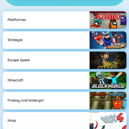
Plattformer
Strategie
Escape Spiele
Minecraft
Fireboy Und Watergirl
Ninja