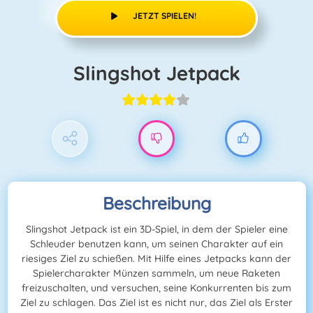
JETZT SPIELEN!
Slingshot Jetpack
Beschreibung
Slingshot Jetpack ist ein 3D-Spiel, in dem der Spieler eine
Schleuder benutzen kann, um seinen Charakter auf ein
riesiges Ziel zu schießen. Mit Hilfe eines Jetpacks kann der
Spielercharakter Münzen sammeln, um neue Raketen
freizuschalten, und versuchen, seine Konkurrenten bis zum
Ziel zu schlagen. Das Ziel ist es nicht nur, das Ziel als Erster