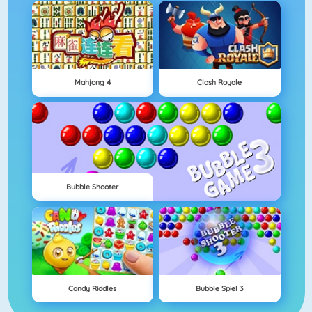
Mahjong 4
Clash Royale
Bubble Shooter
Candy Riddles
Bubble Spiel 3