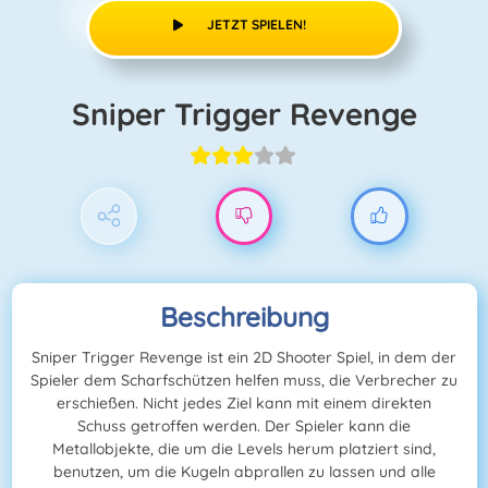
JETZT SPIELEN!
Sniper Trigger Revenge
Beschreibung
Sniper Trigger Revenge ist ein 2D Shooter Spiel, in dem der
Spieler dem Scharfschützen helfen muss, die Verbrecher zu
erschießen. Nicht jedes Ziel kann mit einem direkten
Schuss getroffen werden. Der Spieler kann die
Metallobjekte, die um die Levels herum platziert sind,
benutzen, um die Kugeln abprallen zu lassen und alle