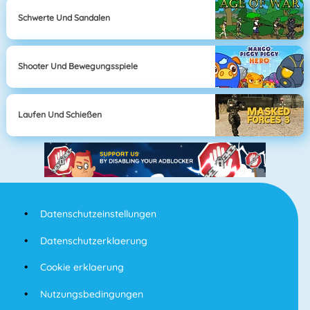
Schwerte Und Sandalen
Shooter Und Bewegungsspiele
Laufen Und Schießen
Datenschutzeinstellungen
Datenschutzerklaerung
Cookie erklaerung
Nutzungsbedingungen