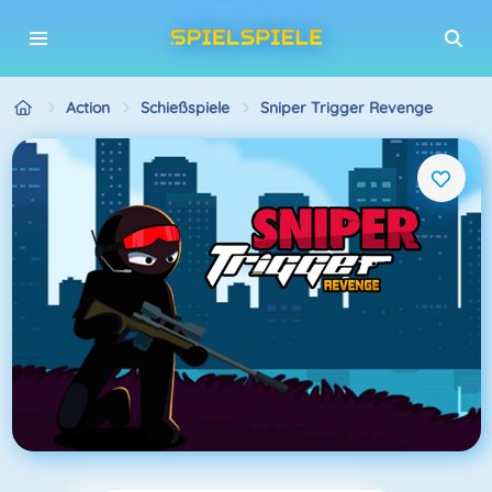
Action
Schießspiele
Sniper Trigger Revenge