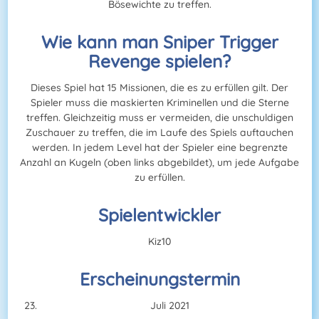
Bösewichte zu treffen.
Wie kann man Sniper Trigger
Revenge spielen?
Dieses Spiel hat 15 Missionen, die es zu erfüllen gilt. Der
Spieler muss die maskierten Kriminellen und die Sterne
treffen. Gleichzeitig muss er vermeiden, die unschuldigen
Zuschauer zu treffen, die im Laufe des Spiels auftauchen
werden. In jedem Level hat der Spieler eine begrenzte
Anzahl an Kugeln (oben links abgebildet), um jede Aufgabe
zu erfüllen.
Spielentwickler
Kiz10
Erscheinungstermin
Juli 2021