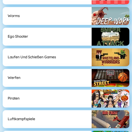
Worms
Ego Shooter
Laufen Und Schießen Games
Werfen
Piraten
Luftkampfspiele