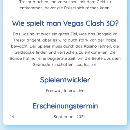
Tresor machen und versuchen, mit dem Geld zu
entkommen, bevor die Polizei sich rächen kann.
Wie spielt man Vegas Clash 3D?
Das Kasino ist zwar ein gutes Ziel, was das Bargeld im
Tresor angeht, aber es wird auch stark von der Polizei
bewacht. Der Spieler muss durch das Kasino rennen, die
Geldsäcke finden und versuchen, zu entkommen. Die
Bande hat nur eine begrenzte Zeit, um die Beute aus dem
Gebäude zu schaffen. Los, los, los!
Spielentwickler
Freeway Interactive
Erscheinungstermin
September 2021