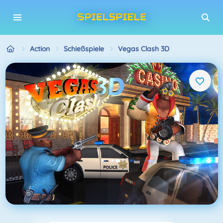
Action
Schießspiele
Vegas Clash 3D