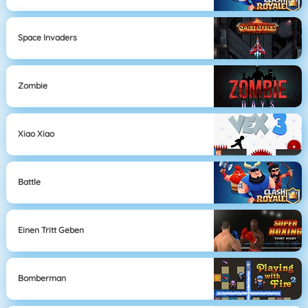
Space Invaders
Zombie
Xiao Xiao
Battle
Einen Tritt Geben
Bomberman