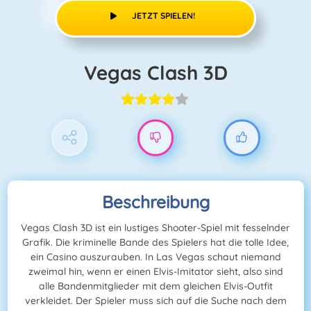
JETZT SPIELEN!
Vegas Clash 3D
Beschreibung
Vegas Clash 3D ist ein lustiges Shooter-Spiel mit fesselnder
Grafik. Die kriminelle Bande des Spielers hat die tolle Idee,
ein Casino auszurauben. In Las Vegas schaut niemand
zweimal hin, wenn er einen Elvis-Imitator sieht, also sind
alle Bandenmitglieder mit dem gleichen Elvis-Outfit
verkleidet. Der Spieler muss sich auf die Suche nach dem