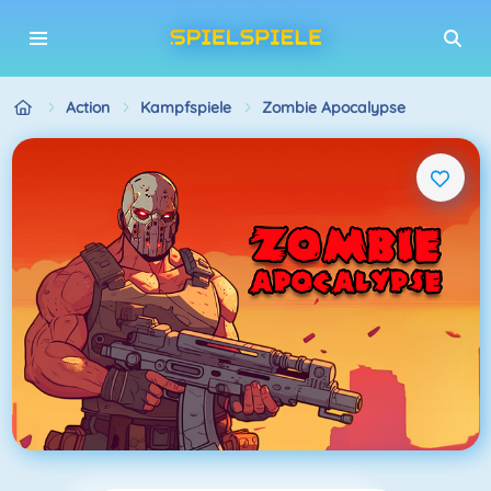
Action
Kampfspiele
Zombie Apocalypse