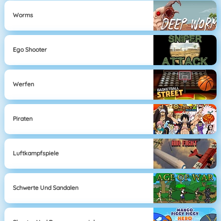
Worms
Ego Shooter
Werfen
Piraten
Luftkampfspiele
Schwerte Und Sandalen