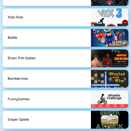
Xiao Xiao
Battle
Einen Tritt Geben
Bomberman
FunnyGames
Sniper Spiele