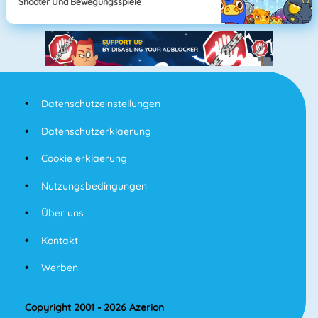
Shooter Und Bewegungsspiele
Datenschutzeinstellungen
Datenschutzerklaerung
Cookie erklaerung
Nutzungsbedingungen
Über uns
Kontakt
Werben
Copyright 2001 - 2026 Azerion