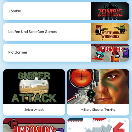
Zombie
Laufen Und Schießen Games
Plattformer
Sniper Attack
Military Shooter Training