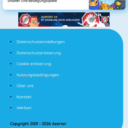
Shooter Und Bewegungsspiele
Datenschutzeinstellungen
Datenschutzerklaerung
Cookie erklaerung
Nutzungsbedingungen
Über uns
Kontakt
Werben
Copyright 2001 - 2026 Azerion