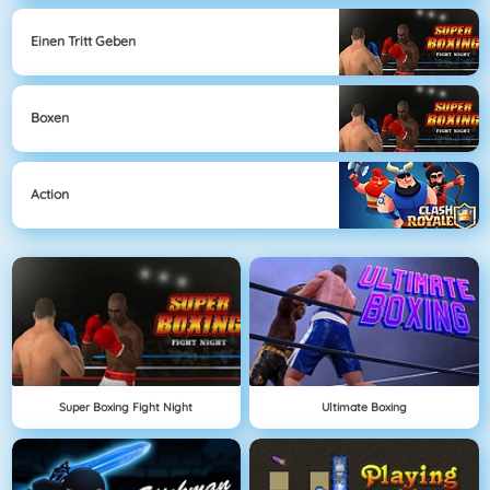
Einen Tritt Geben
Boxen
Action
Super Boxing Fight Night
Ultimate Boxing