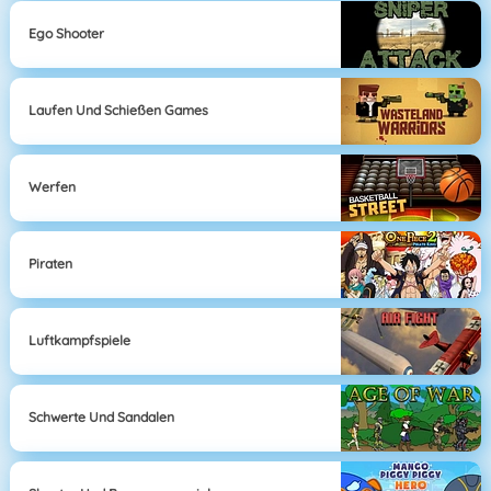
Ego Shooter
Laufen Und Schießen Games
Werfen
Piraten
Luftkampfspiele
Schwerte Und Sandalen