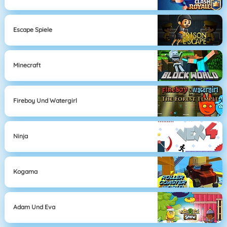
Escape Spiele
Minecraft
Fireboy Und Watergirl
Ninja
Kogama
Adam Und Eva