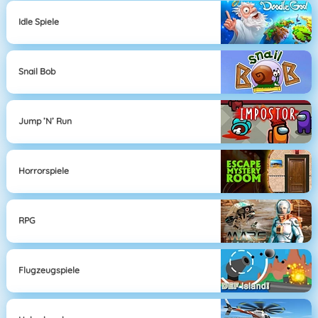
Idle Spiele
Snail Bob
Jump ’n’ Run
Horrorspiele
RPG
Flugzeugspiele