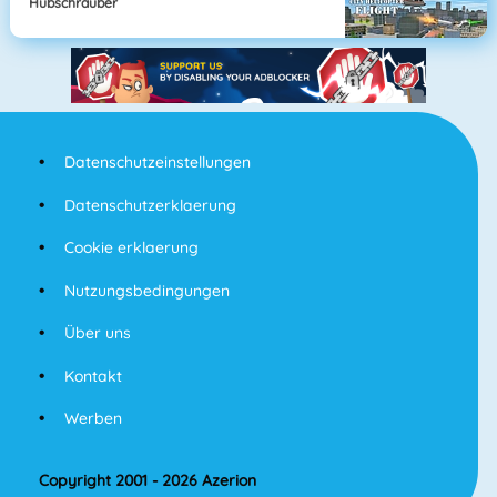
Hubschrauber
Datenschutzeinstellungen
Datenschutzerklaerung
Cookie erklaerung
Nutzungsbedingungen
Über uns
Kontakt
Werben
Copyright 2001 - 2026 Azerion