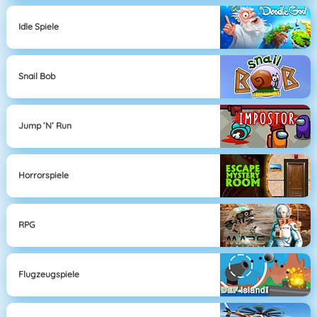
Idle Spiele
Snail Bob
Jump ’n’ Run
Horrorspiele
RPG
Flugzeugspiele