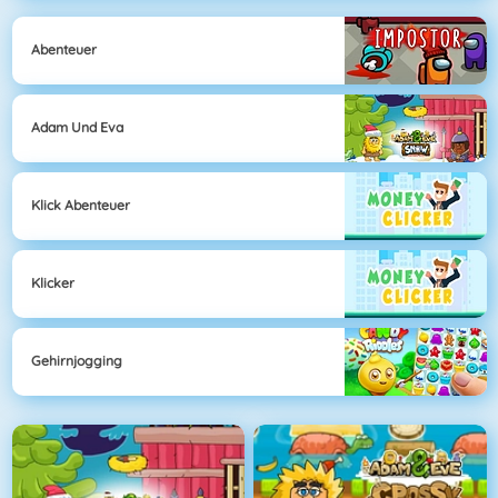
Abenteuer
Adam Und Eva
Klick Abenteuer
Klicker
Gehirnjogging