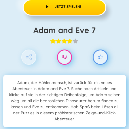
JETZT SPIELEN!
Adam and Eve 7
Adam, der Höhlenmensch, ist zurück für ein neues
Abenteuer in Adam and Eve 7. Suche nach Artikeln und
klicke auf sie in der richtigen Reihenfolge, um Adam seinen
Weg um all die bedrohlichen Dinosaurer herum finden zu
lassen und Eve zu entkommen. Hab Spaß beim Lösen all
der Puzzles in diesem prähistorischen Zeige-und-Klick-
Abenteuer.