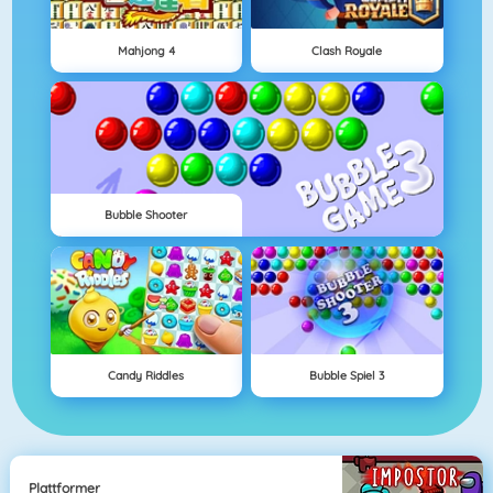
Mahjong 4
Clash Royale
Bubble Shooter
Candy Riddles
Bubble Spiel 3
Plattformer