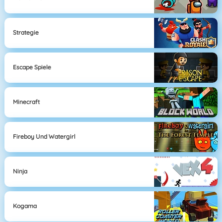
Strategie
Escape Spiele
Minecraft
Fireboy Und Watergirl
Ninja
Kogama