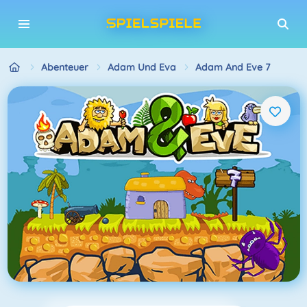
Abenteuer
Adam Und Eva
Adam And Eve 7