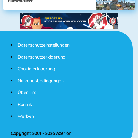
Hubschrauber
Datenschutzeinstellungen
Datenschutzerklaerung
Cookie erklaerung
Nutzungsbedingungen
Über uns
Kontakt
Werben
Copyright 2001 - 2026 Azerion