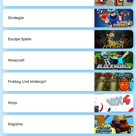
Strategie
Escape Spiele
Minecraft
Fireboy Und Watergirl
Ninja
Kogama