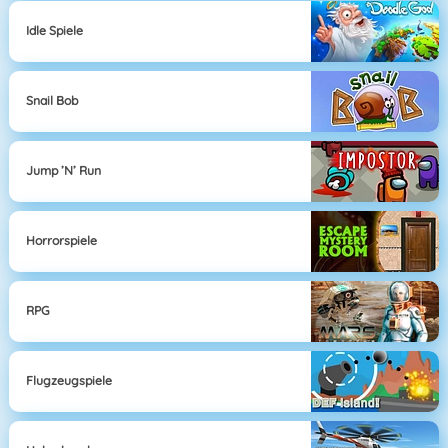
Idle Spiele
Snail Bob
Jump ’n’ Run
Horrorspiele
RPG
Flugzeugspiele