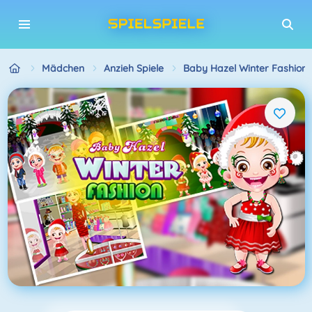
Mädchen
Anzieh Spiele
Baby Hazel Winter Fashion