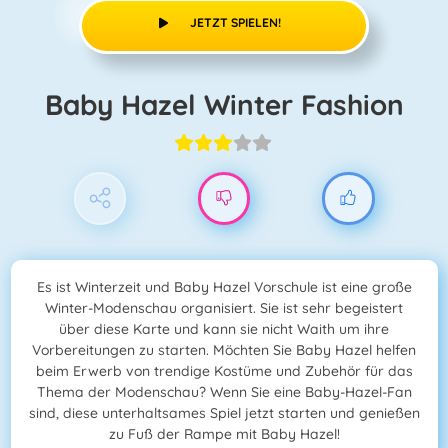
JETZT SPIELEN!
Baby Hazel Winter Fashion
Es ist Winterzeit und Baby Hazel Vorschule ist eine große
Winter-Modenschau organisiert. Sie ist sehr begeistert
über diese Karte und kann sie nicht Waith um ihre
Vorbereitungen zu starten. Möchten Sie Baby Hazel helfen
beim Erwerb von trendige Kostüme und Zubehör für das
Thema der Modenschau? Wenn Sie eine Baby-Hazel-Fan
sind, diese unterhaltsames Spiel jetzt starten und genießen
zu Fuß der Rampe mit Baby Hazel!