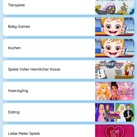
Tierspiele
Baby Games
Kochen
Spiele Voller Heimlicher Küsse
Haarstyling
Dating
Liebe Meter Spiele