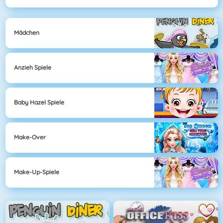
Mädchen
Anzieh Spiele
Baby Hazel Spiele
Make-Over
Make-Up-Spiele