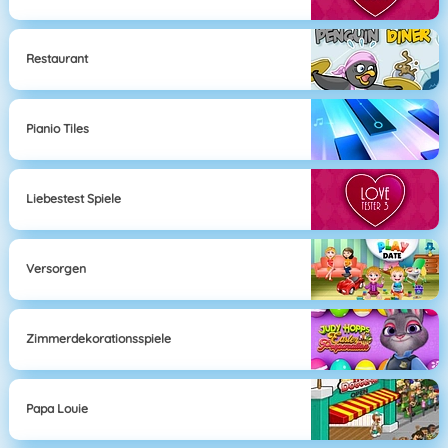
Restaurant
Pianio Tiles
Liebestest Spiele
Versorgen
Zimmerdekorationsspiele
Papa Louie