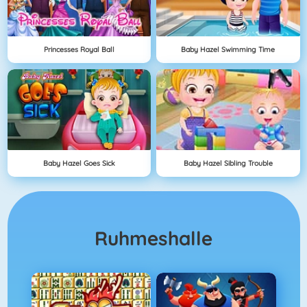
Princesses Royal Ball
Baby Hazel Swimming Time
Baby Hazel Goes Sick
Baby Hazel Sibling Trouble
Ruhmeshalle