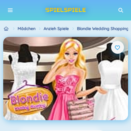
Mädchen
Anzieh Spiele
Blondie Wedding Shopping