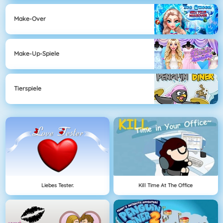
Make-Over
Make-Up-Spiele
Tierspiele
Liebes Tester.
Kill Time At The Office