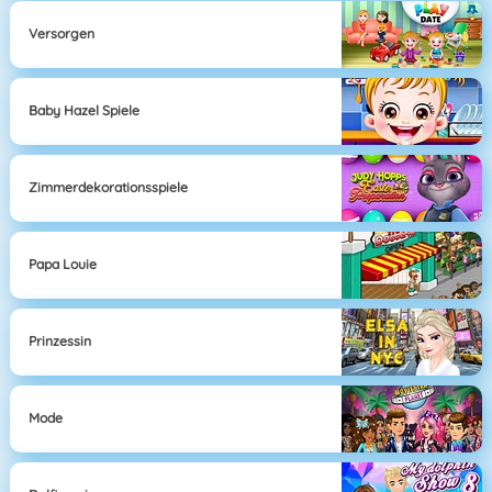
Versorgen
Baby Hazel Spiele
Zimmerdekorationsspiele
Papa Louie
Prinzessin
Mode