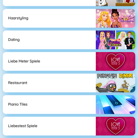
Haarstyling
Dating
Liebe Meter Spiele
Restaurant
Pianio Tiles
Liebestest Spiele