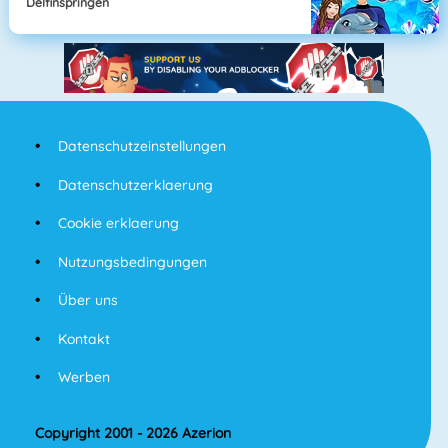
Delfinspringen
Datenschutzeinstellungen
Datenschutzerklaerung
Cookie erklaerung
Nutzungsbedingungen
Über uns
Kontakt
Werben
Copyright 2001 - 2026 Azerion