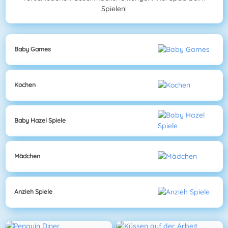
Spielen!
Baby Games
Kochen
Baby Hazel Spiele
Mädchen
Anzieh Spiele