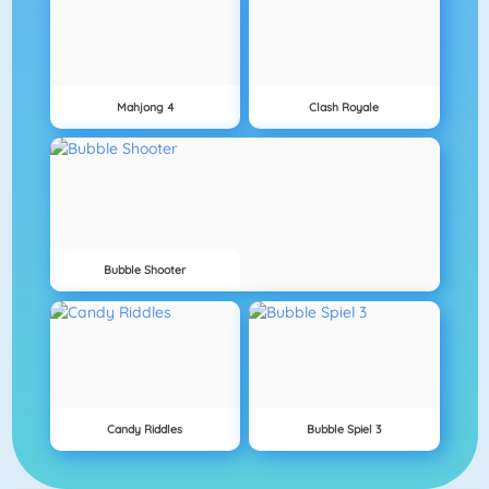
Mahjong 4
Clash Royale
Bubble Shooter
Candy Riddles
Bubble Spiel 3