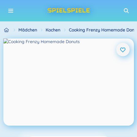
Mädchen
Kochen
Cooking Frenzy Homemade Donu