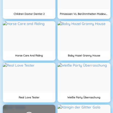
Children Doctor Dentist 2
Prinzessen Vs. Berühmtheiten Modewettbewerb
Horse Care And Riding
Baby Hazel Granny House
Real Love Tester
Weiße Party Überraschung