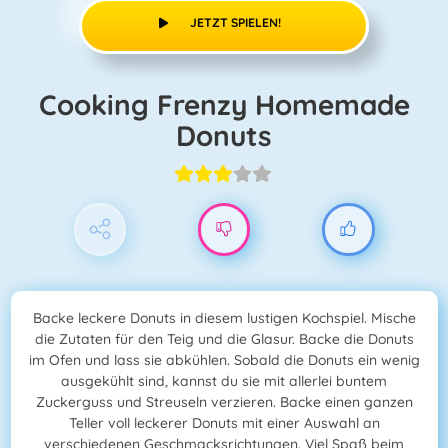
JETZT SPIELEN!
Cooking Frenzy Homemade
Donuts
Backe leckere Donuts in diesem lustigen Kochspiel. Mische
die Zutaten für den Teig und die Glasur. Backe die Donuts
im Ofen und lass sie abkühlen. Sobald die Donuts ein wenig
ausgekühlt sind, kannst du sie mit allerlei buntem
Zuckerguss und Streuseln verzieren. Backe einen ganzen
Teller voll leckerer Donuts mit einer Auswahl an
verschiedenen Geschmacksrichtungen. Viel Spaß beim