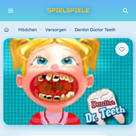
Mädchen
Versorgen
Dentist Doctor Teeth