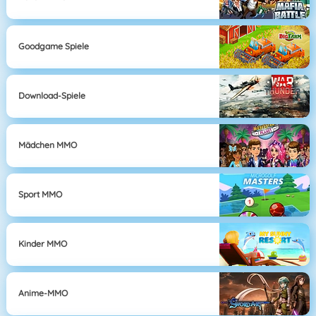
Goodgame Spiele
Download-Spiele
Mädchen MMO
Sport MMO
Kinder MMO
Anime-MMO