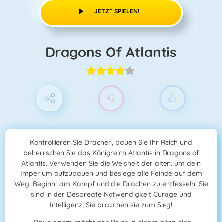
JETZT SPIELEN!
Dragons Of Atlantis
Kontrollieren Sie Drachen, bauen Sie Ihr Reich und
beherrschen Sie das Königreich Atlantis in Dragons of
Atlantis. Verwenden Sie die Weisheit der alten, um dein
Imperium aufzubauen und besiege alle Feinde auf dem
Weg. Beginnt am Kampf und die Drachen zu entfesseln! Sie
sind in der Despreate Notwendigkeit Curage und
Intelligenz, Sie brauchen sie zum Sieg!