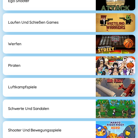
Ego Shooter
Laufen Und Schießen Games
Werfen
Piraten
Luftkampfspiele
Schwerte Und Sandalen
Shooter Und Bewegungsspiele