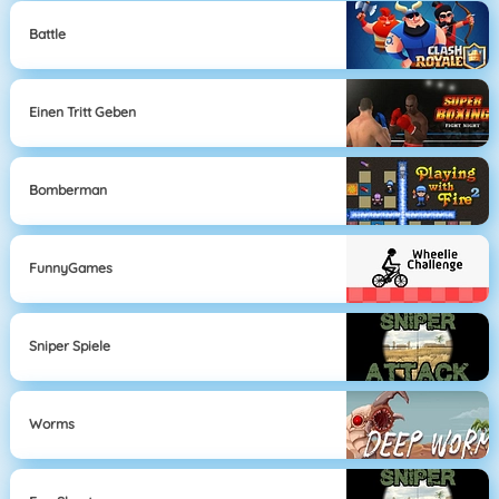
Battle
Einen Tritt Geben
Bomberman
FunnyGames
Sniper Spiele
Worms