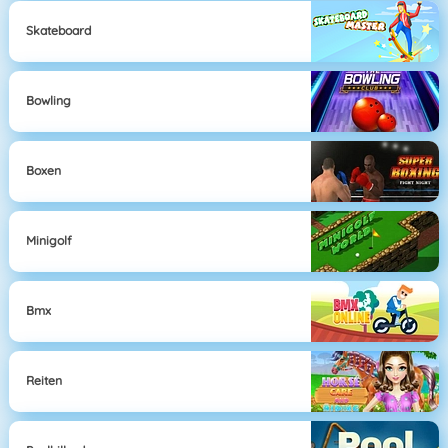
Skateboard
Bowling
Boxen
Minigolf
Bmx
Reiten