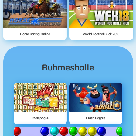
Horse Racing Online
World Football Kick 2018
Ruhmeshalle
Mahjong 4
Clash Royale