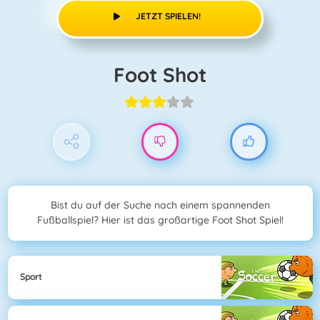
JETZT SPIELEN!
Foot Shot
Bist du auf der Suche nach einem spannenden
Fußballspiel? Hier ist das großartige Foot Shot Spiel!
Sport