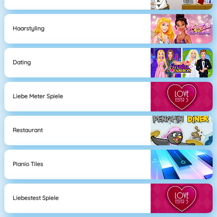
Haarstyling
Dating
Liebe Meter Spiele
Restaurant
Pianio Tiles
Liebestest Spiele