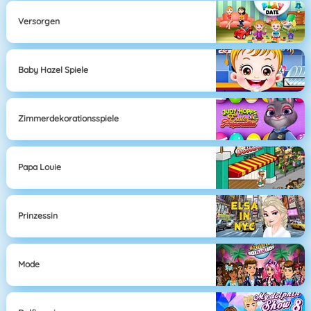
Versorgen
Baby Hazel Spiele
Zimmerdekorationsspiele
Papa Louie
Prinzessin
Mode