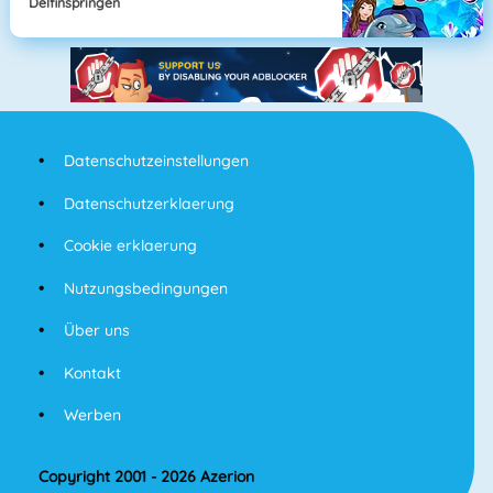
Delfinspringen
Datenschutzeinstellungen
Datenschutzerklaerung
Cookie erklaerung
Nutzungsbedingungen
Über uns
Kontakt
Werben
Copyright 2001 - 2026 Azerion