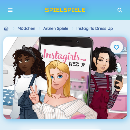
Mädchen
Anzieh Spiele
Instagirls Dress Up