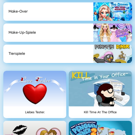
Make-Over
Make-Up-Spiele
Tierspiele
Liebes Tester.
Kill Time At The Office