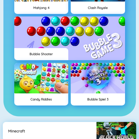
Mahjong 4
Clash Royale
Bubble Shooter
Candy Riddles
Bubble Spiel 3
Minecraft