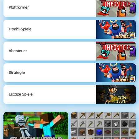
Plattformer
Html5-Spiele
Abenteuer
Strategie
Escape Spiele