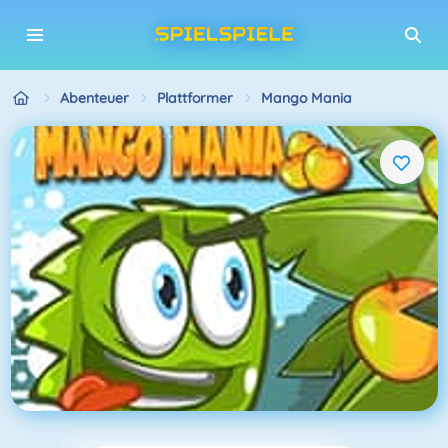
Abenteuer
Plattformer
Mango Mania