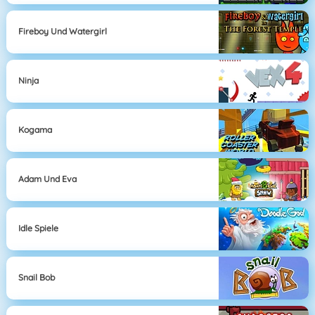
Fireboy Und Watergirl
Ninja
Kogama
Adam Und Eva
Idle Spiele
Snail Bob