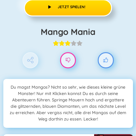
JETZT SPIELEN!
Mango Mania
Du magst Mangos? Nicht so sehr, wie dieses kleine grüne
Monster! Nur mit Klicken kannst Du es durch seine
Abenteuern führen. Springe Mauern hoch und ergattere
die glitzernden, blauen Diamanten, um das nächste Level
zu erreichen. Aber vergiss nicht, alle drei Mangos auf dem
Weg dorthin zu essen. Lecker!