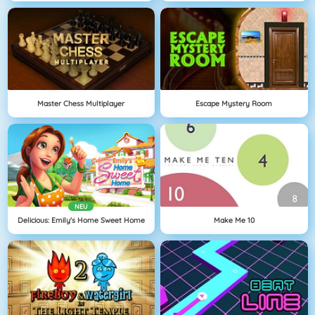
Master Chess Multiplayer
Escape Mystery Room
NEU
Delicious: Emily's Home Sweet Home
Make Me 10