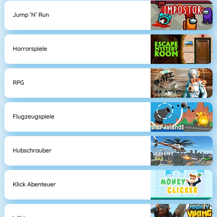
Jump ’n’ Run
Horrorspiele
RPG
Flugzeugspiele
Hubschrauber
Klick Abenteuer