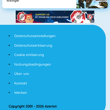
Wikinger
Datenschutzeinstellungen
Datenschutzerklaerung
Cookie erklaerung
Nutzungsbedingungen
Über uns
Kontakt
Werben
Copyright 2001 - 2026 Azerion