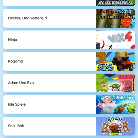
Fireboy Und Watergirl
Ninja
Kogama
Adam Und Eva
Idle Spiele
Snail Bob