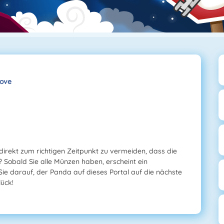
ove
direkt zum richtigen Zeitpunkt zu vermeiden, dass die
 Sobald Sie alle Münzen haben, erscheint ein
ie darauf, der Panda auf dieses Portal auf die nächste
ück!