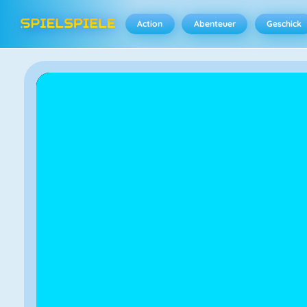
Action
Abenteuer
Geschick