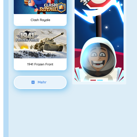
Clash Royale
1941 Frozen Front
Mehr