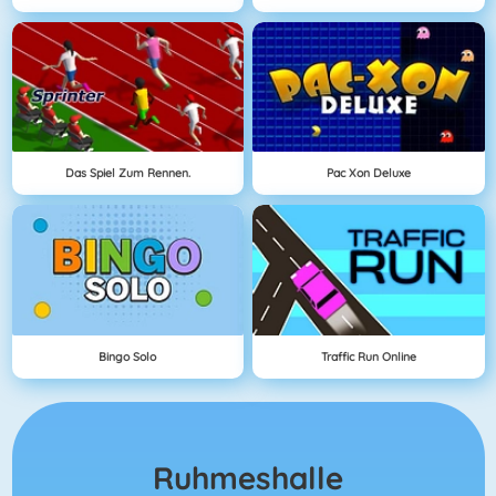
Das Spiel Zum Rennen.
Pac Xon Deluxe
Bingo Solo
Traffic Run Online
Ruhmeshalle