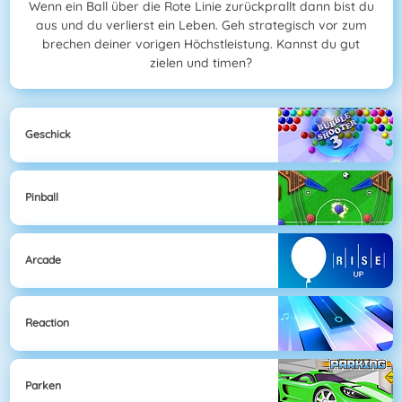
Wenn ein Ball über die Rote Linie zurückprallt dann bist du
aus und du verlierst ein Leben. Geh strategisch vor zum
brechen deiner vorigen Höchstleistung. Kannst du gut
zielen und timen?
Geschick
Pinball
Arcade
Reaction
Parken