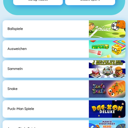
Ballspiele
Ausweichen
Sammeln
Snake
Puck-Man Spiele