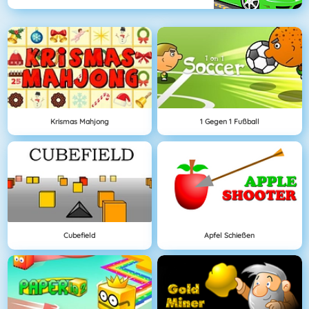
Krismas Mahjong
1 Gegen 1 Fußball
Cubefield
Apfel Schießen