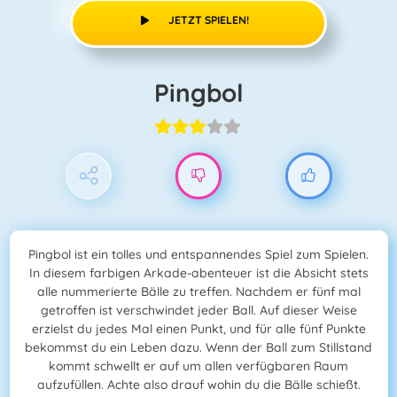
JETZT SPIELEN!
Pingbol
Pingbol ist ein tolles und entspannendes Spiel zum Spielen.
In diesem farbigen Arkade-abenteuer ist die Absicht stets
alle nummerierte Bälle zu treffen. Nachdem er fünf mal
getroffen ist verschwindet jeder Ball. Auf dieser Weise
erzielst du jedes Mal einen Punkt, und für alle fünf Punkte
bekommst du ein Leben dazu. Wenn der Ball zum Stillstand
kommt schwellt er auf um allen verfügbaren Raum
aufzufüllen. Achte also drauf wohin du die Bälle schießt.