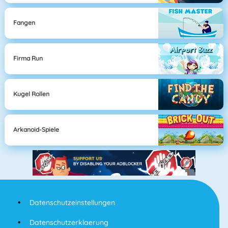
Fangen
Firma Run
Kugel Rollen
Arkanoid-Spiele
Datenschutzeinstellungen
Datenschutzerklaerung