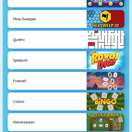
Mine Sweeper
Quatro
Spelpunt
Freecell
Casino
Klaverjassen