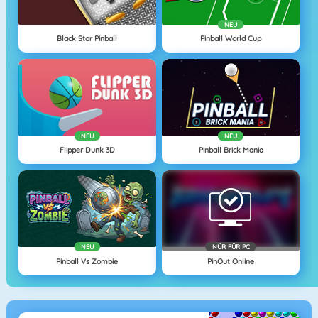
NEU
Black Star Pinball
Pinball World Cup
NEU
NEU
Flipper Dunk 3D
Pinball Brick Mania
NEU
NÜR FÜR PC
Pinball Vs Zombie
PinOut Online