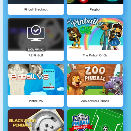
Pinball Breakout
Pingbol
NÜR FÜR PC
FZ PinBall
The Pinball Of Oz
Pinball.VS
Zoo Animals Pinball