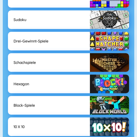
Sudoku
Drei-Gewinnt-Spiele
Schachspiele
Hexagon
Block-Spiele
10 X 10