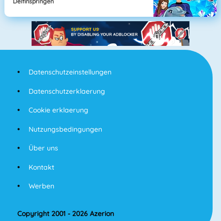
Delfinspringen
Datenschutzeinstellungen
Datenschutzerklaerung
Cookie erklaerung
Nutzungsbedingungen
Über uns
Kontakt
Werben
Copyright 2001 - 2026 Azerion