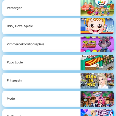
Versorgen
Baby Hazel Spiele
Zimmerdekorationsspiele
Papa Louie
Prinzessin
Mode