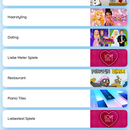
Haarstyling
Dating
Liebe Meter Spiele
Restaurant
Pianio Tiles
Liebestest Spiele