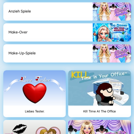
Anzieh Spiele
Make-Over
Make-Up-Spiele
Liebes Tester.
Kill Time At The Office