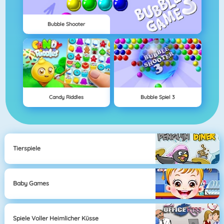
Bubble Shooter
Candy Riddles
Bubble Spiel 3
Tierspiele
Baby Games
Spiele Voller Heimlicher Küsse