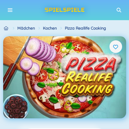
Mädchen
Kochen
Pizza Reallife Cooking