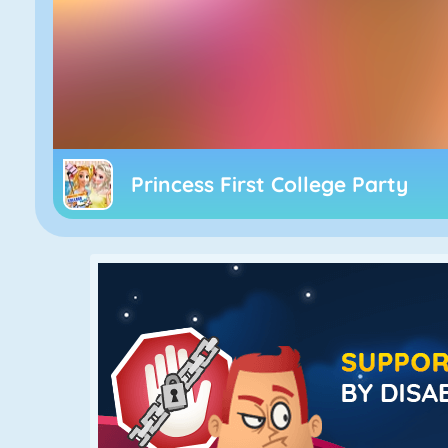
Princess First College Party