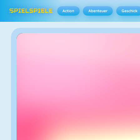
Action
Abenteuer
Geschick