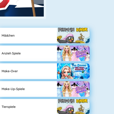
Mädchen
Anzieh Spiele
Make-Over
Make-Up-Spiele
Tierspiele