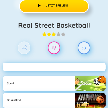
JETZT SPIELEN!
Real Street Basketball
Sport
Basketball