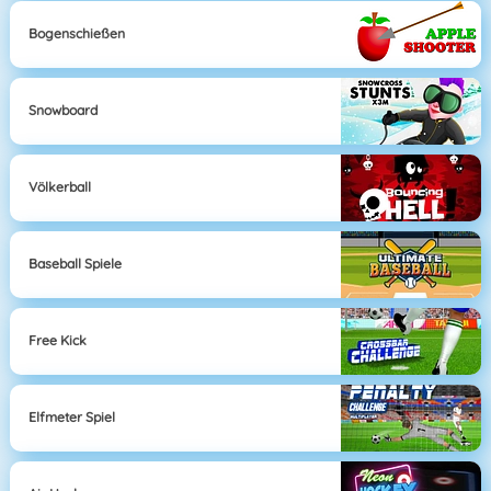
Bogenschießen
Snowboard
Völkerball
Baseball Spiele
Free Kick
Elfmeter Spiel