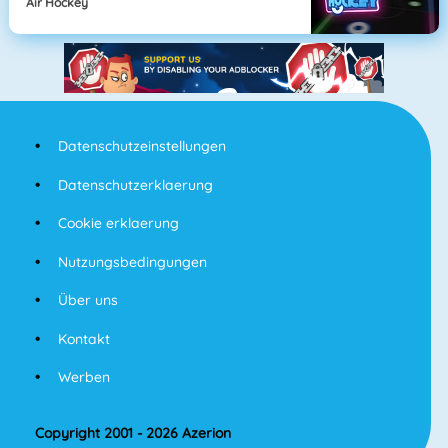
Air Hockey
Datenschutzeinstellungen
Datenschutzerklaerung
Cookie erklaerung
Nutzungsbedingungen
Über uns
Kontakt
Werben
Copyright 2001 - 2026 Azerion