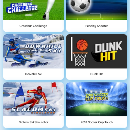
Crossbar Challenge
Penalty Shooter
Downhill Ski
Dunk Hit
Slalom Ski Simulator
2018 Soccer Cup Touch