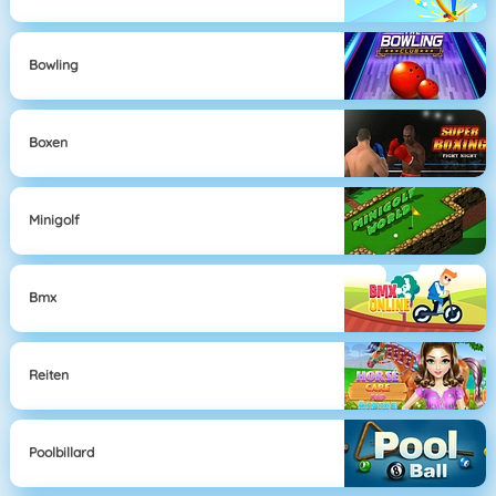
Bowling
Boxen
Minigolf
Bmx
Reiten
Poolbillard