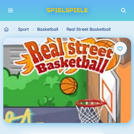
Sport
Basketball
Real Street Basketball